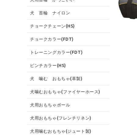
犬 首輪 ナイロン
チョークチェーン(HS)
チョークカラー(FDT)
トレーニングカラー(FDT)
ピンチカラー(HS)
犬 噛む おもちゃ(革製)
犬噛むおもちゃ(ファイヤーホース)
犬用おもちゃボール
犬用おもちゃ(フレンチリネン)
犬用噛むおもちゃ(ジュート製)