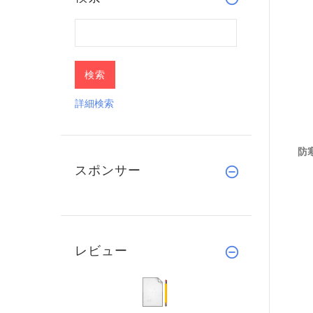
詳細検索
防
スポンサー
レビュー