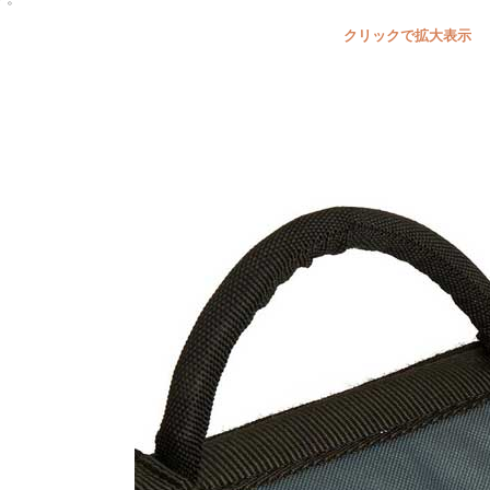
クリックで拡大表示