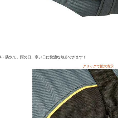
寒・防水で、雨の日、寒い日に快適な散歩できます！
クリックで拡大表示