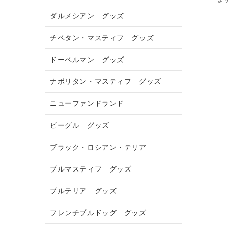
ダルメシアン グッズ
チベタン・マスティフ グッズ
ドーベルマン グッズ
ナポリタン・マスティフ グッズ
ニューファンドランド
ビーグル グッズ
ブラック・ロシアン・テリア
ブルマスティフ グッズ
ブルテリア グッズ
フレンチブルドッグ グッズ