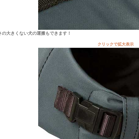
さの大きくない犬の運搬もできます！
クリックで拡大表示