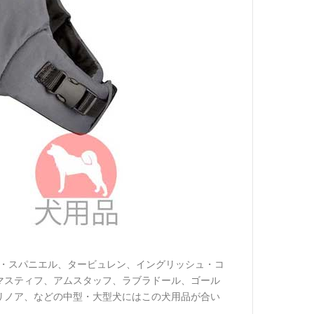
ー・スパニエル、タービュレン、イングリッシュ・コ
マスティフ、アムスタッフ、ラブラドール、ゴール
リノア、などの中型・大型犬にはこの犬用品が合い