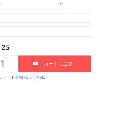
125
ー:
お客様レビューを追加