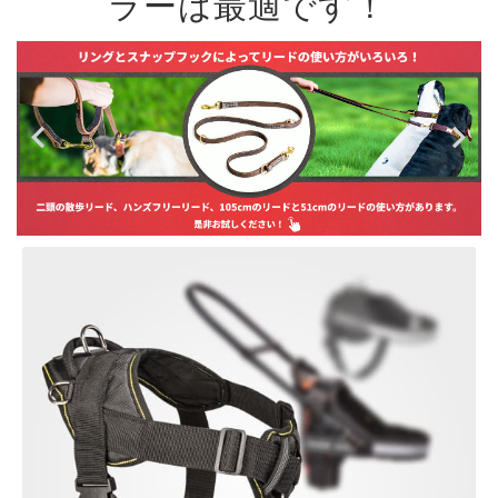
ラーは最適です！