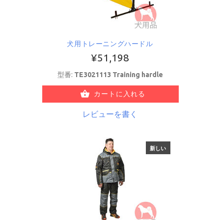
犬用トレーニングハードル
¥51,198
型番:
TE3021113 Training hardle
カートに入れる
レビューを書く
新しい