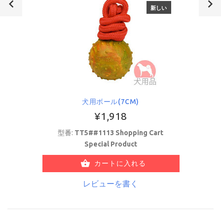
新しい
犬用ボール(7CM)
¥1,918
型番:
TT5##1113 Shopping Cart
Special Product
カートに入れる
レビューを書く