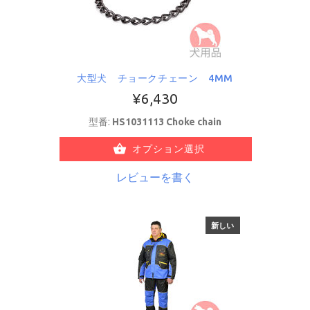
大型犬 チョークチェーン 4MM
¥6,430
型番:
HS1031113 Choke chain
オプション選択
レビューを書く
新しい