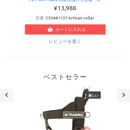
¥13,988
型番:
С336#1137 Artisan collar
カートに入れる
レビューを書く
ベストセラー
新しい