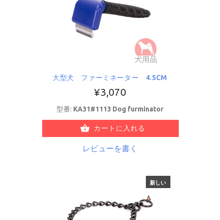
大型犬 ファーミネーター 4.5CM
¥3,070
型番:
KA31#1113 Dog furminator
カートに入れる
レビューを書く
新しい