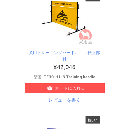
犬用トレーニングハードル 回転上部
付
¥42,046
型番:
TE3011113 Training hardle
カートに入れる
レビューを書く
新しい