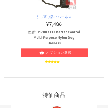
引っ張り防止ハーネス
¥7,486
型番:
H17##1113 Better Control
Multi-Purpose Nylon Dog
Harness
オプション選択
特価商品