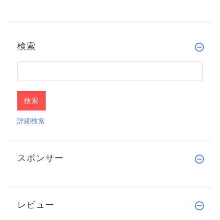
検索
詳細検索
スポンサー
レビュー