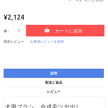
¥2,124
値：
現在レビュー:
お客様レビューを追加
説明
配送と返品
レビュー
犬用ブラシ、合成毛ツヤ出し