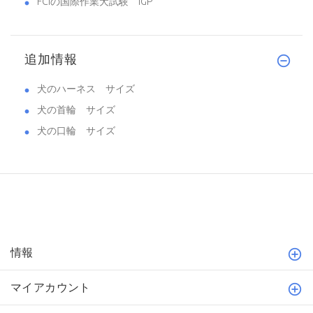
FCIの国際作業犬試験 IGP
追加情報
犬のハーネス サイズ
犬の首輪 サイズ
犬の口輪 サイズ
情報
マイアカウント