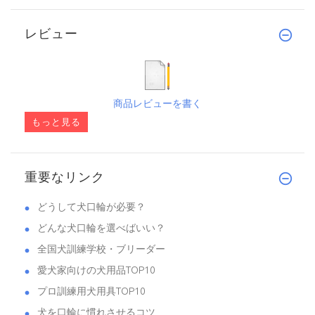
レビュー
商品レビューを書く
もっと見る
重要なリンク
どうして犬口輪が必要？
どんな犬口輪を選べばいい？
全国犬訓練学校・ブリーダー
愛犬家向けの犬用品TOP10
プロ訓練用犬用具TOP10
犬を口輪に慣れさせるコツ