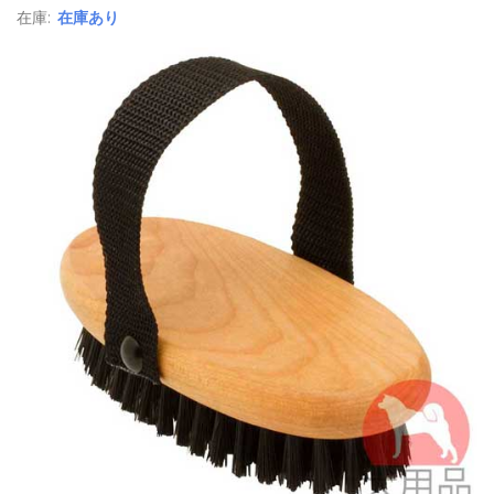
在庫:
在庫あり