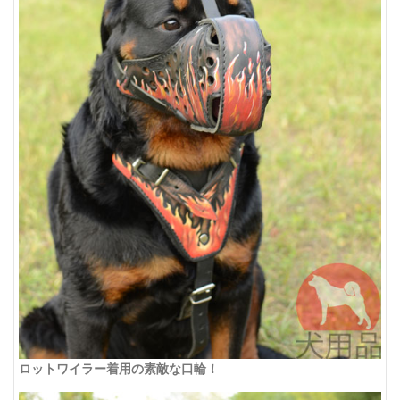
ロットワイラー着用の素敵な口輪！