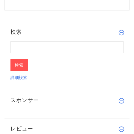
検索
詳細検索
スポンサー
レビュー