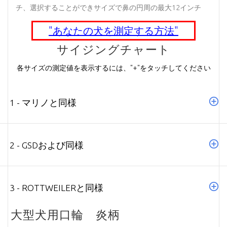
チ、選択することができサイズで鼻の円周の最大12インチ
"あなたの犬を測定する方法"
サイジングチャート
各サイズの測定値を表示するには、"+"をタッチしてください
1 - マリノと同様
2 - GSDおよび同様
3 - ROTTWEILERと同様
大型犬用口輪 炎柄