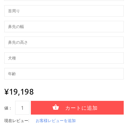
¥19,198
値：
現在レビュー:
お客様レビューを追加