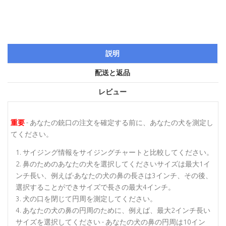
説明
配送と返品
レビュー
重要
- あなたの銃口の注文を確定する前に、あなたの犬を測定し
てください。
サイジング情報をサイジングチャートと比較してください。
鼻のためのあなたの犬を選択してくださいサイズは最大1イ
ンチ長い、例えば-あなたの犬の鼻の長さは3インチ、その後、
選択することができサイズで長さの最大4インチ。
犬の口を閉じて円周を測定してください。
あなたの犬の鼻の円周のために、例えば、最大2インチ長い
サイズを選択してください - あなたの犬の鼻の円周は10イン