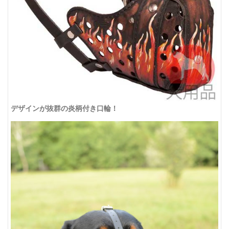
デザインが抜群の炎柄付き口輪！