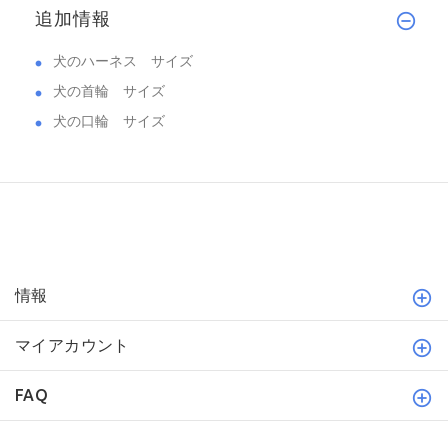
追加情報
犬のハーネス サイズ
犬の首輪 サイズ
犬の口輪 サイズ
情報
マイアカウント
FAQ