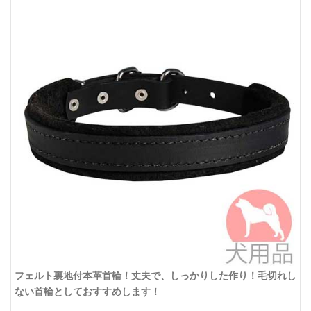
フェルト裏地付本革首輪！丈夫で、しっかりした作り！毛切れし
ない首輪としておすすめします！