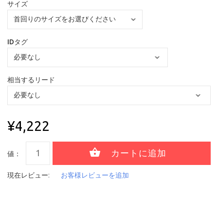
サイズ
IDタグ
相当するリード
¥4,222
値：
現在レビュー:
お客様レビューを追加