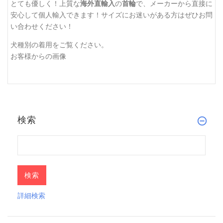
とても優しく！上質な
海外直輸入
の
首輪
で、メーカーから直接に
安心して個人輸入できます！サイズにお迷いがある方はぜひお問
い合わせください！
犬種別の着用をご覧ください。
お客様からの画像
検索
詳細検索