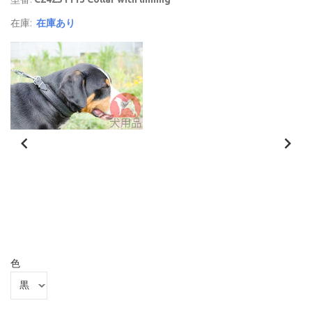
在庫:
在庫あり
色