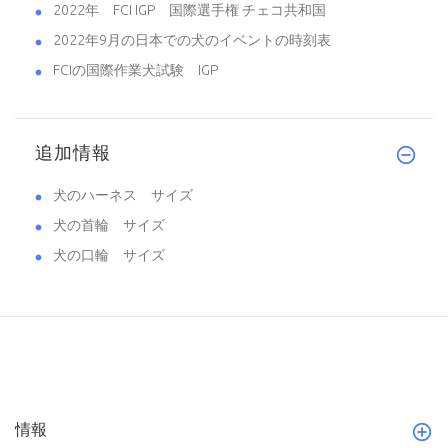
2022年 FCI IGP 国際選手権 チェコ共和国
2022年9月の日本での犬のイベントの時刻表
FCIの国際作業犬試験 IGP
追加情報
犬のハーネス サイズ
犬の首輪 サイズ
犬の口輪 サイズ
情報