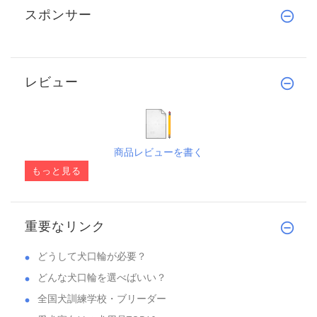
スポンサー
レビュー
商品レビューを書く
もっと見る
重要なリンク
どうして犬口輪が必要？
どんな犬口輪を選べばいい？
全国犬訓練学校・ブリーダー